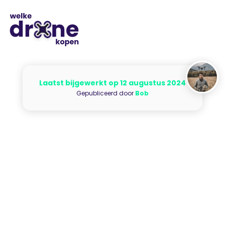
Laatst bijgewerkt op 12 augustus 2024
Gepubliceerd door
Bob