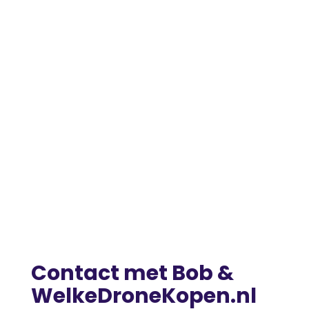
Contact met Bob &
WelkeDroneKopen.nl