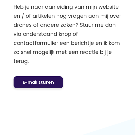
Heb je naar aanleiding van mijn website
en / of artikelen nog vragen aan mij over
drones of andere zaken? Stuur me dan
via onderstaand knop of
contactformulier een berichtje en ik kom
zo snel mogelijk met een reactie bij je
terug.
E-mail sturen