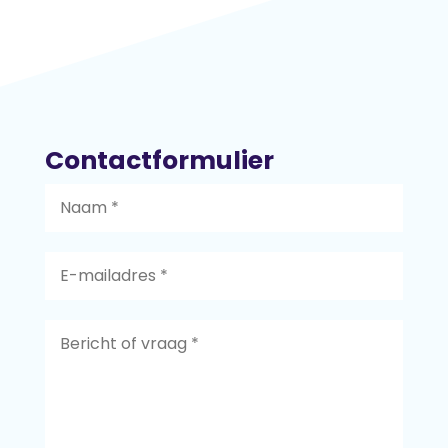
Contactformulier