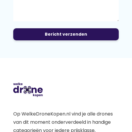
Op WelkeDroneKopen.nl vind je alle drones
van dit moment onderverdeeld in handige
categorieën voor iedere prijsklasse,