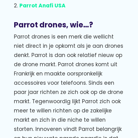
2.
Parrot Anafi USA
Parrot drones, wie…?
Parrot drones is een merk die wellicht
niet direct in je opkomt als je aan drones
denkt. Parrot is dan ook relatief nieuw op
de drone markt. Parrot drones komt uit
Frankrijk en maakte oorspronkelijk
accessoires voor telefoons. Sinds een
paar jaar richten ze zich ook op de drone
markt. Tegenwoordig lijkt Parrot zich ook
meer te willen richten op de zakelijke
markt en zich in die niche te willen
storten. Innoveren vindt Parrot belangrijk