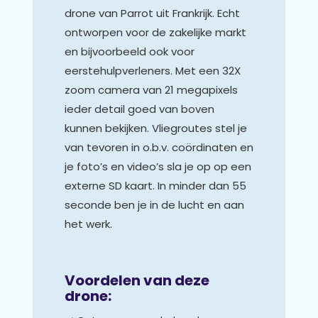
drone van Parrot uit Frankrijk. Echt
ontworpen voor de zakelijke markt
en bijvoorbeeld ook voor
eerstehulpverleners. Met een 32X
zoom camera van 21 megapixels
ieder detail goed van boven
kunnen bekijken. Vliegroutes stel je
van tevoren in o.b.v. coördinaten en
je foto’s en video’s sla je op op een
externe SD kaart. In minder dan 55
seconde ben je in de lucht en aan
het werk.
Voordelen van deze
drone: