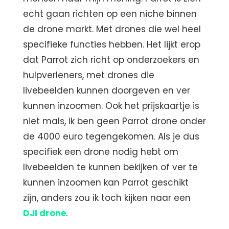
echt gaan richten op een niche binnen
de drone markt. Met drones die wel heel
specifieke functies hebben. Het lijkt erop
dat Parrot zich richt op onderzoekers en
hulpverleners, met drones die
livebeelden kunnen doorgeven en ver
kunnen inzoomen. Ook het prijskaartje is
niet mals, ik ben geen Parrot drone onder
de 4000 euro tegengekomen. Als je dus
specifiek een drone nodig hebt om
livebeelden te kunnen bekijken of ver te
kunnen inzoomen kan Parrot geschikt
zijn, anders zou ik toch kijken naar een
DJI drone
.