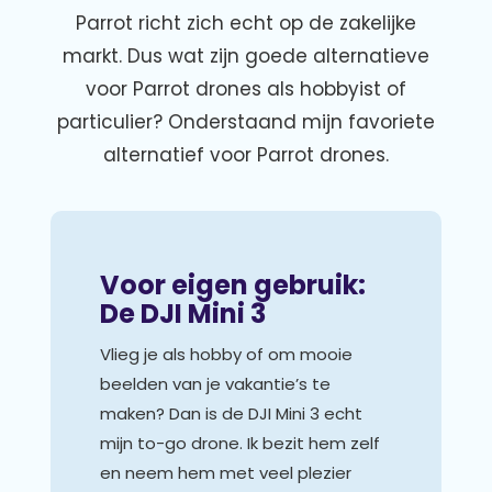
Parrot richt zich echt op de zakelijke
markt. Dus wat zijn goede alternatieve
voor Parrot drones als hobbyist of
particulier? Onderstaand mijn favoriete
alternatief voor Parrot drones.
Voor eigen gebruik:
De DJI Mini 3
Vlieg je als hobby of om mooie
beelden van je vakantie’s te
maken? Dan is de DJI Mini 3 echt
mijn to-go drone. Ik bezit hem zelf
en neem hem met veel plezier