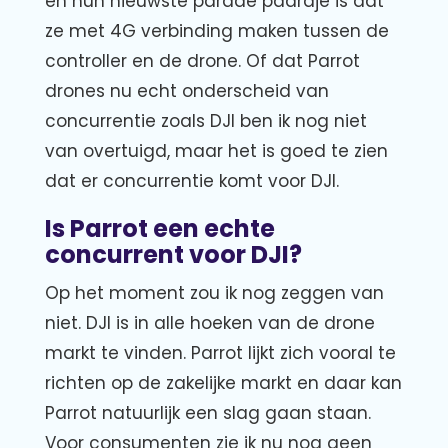
en hun nieuwste parade paardje is dat
ze met 4G verbinding maken tussen de
controller en de drone. Of dat Parrot
drones nu echt onderscheid van
concurrentie zoals DJI ben ik nog niet
van overtuigd, maar het is goed te zien
dat er concurrentie komt voor DJI.
Is Parrot een echte
concurrent voor DJI?
Op het moment zou ik nog zeggen van
niet. DJI is in alle hoeken van de drone
markt te vinden. Parrot lijkt zich vooral te
richten op de zakelijke markt en daar kan
Parrot natuurlijk een slag gaan staan.
Voor consumenten zie ik nu nog geen