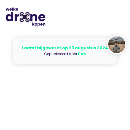
Laatst bijgewerkt op 23 augustus 2024
Gepubliceerd door
Bob