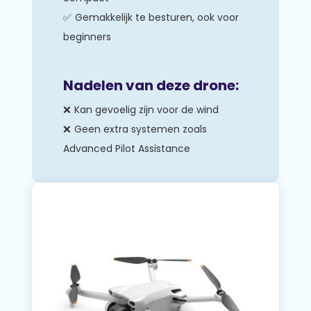
Gemakkelijk te besturen, ook voor
beginners
Nadelen van deze drone:
Kan gevoelig zijn voor de wind
Geen extra systemen zoals
Advanced Pilot Assistance