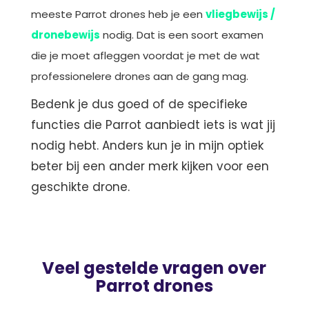
meeste Parrot drones heb je een
vliegbewijs /
dronebewijs
nodig. Dat is een soort examen
die je moet afleggen voordat je met de wat
professionelere drones aan de gang mag.
Bedenk je dus goed of de specifieke
functies die Parrot aanbiedt iets is wat jij
nodig hebt. Anders kun je in mijn optiek
beter bij een ander merk kijken voor een
geschikte drone.
Veel gestelde vragen over
Parrot drones