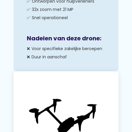
Ontworpen voor hulpverleners
32x zoom met 21 MP
Snel operationeel
Nadelen van deze drone:
Voor specifieke zakelijke beroepen
Duur in aanschaf