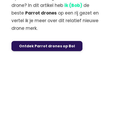
drone? In dit artikel heb
ik (Bob)
de
beste
Parrot drones
op een rij gezet en
vertel ik je meer over dit relatief nieuwe
drone merk.
Ontdek Parrot drones op Bol