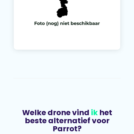
Welke drone vind
ik
het
beste alternatief voor
Parrot?