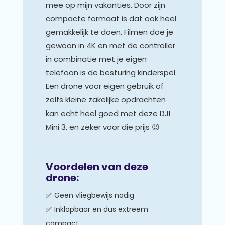
mee op mijn vakanties. Door zijn
compacte formaat is dat ook heel
gemakkelijk te doen. Filmen doe je
gewoon in 4K en met de controller
in combinatie met je eigen
telefoon is de besturing kinderspel.
Een drone voor eigen gebruik of
zelfs kleine zakelijke opdrachten
kan echt heel goed met deze DJI
Mini 3, en zeker voor die prijs 😉
Voordelen van deze
drone:
Geen vliegbewijs nodig
Inklapbaar en dus extreem
compact