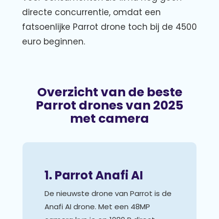
directe concurrentie, omdat een
fatsoenlijke Parrot drone toch bij de 4500
euro beginnen.
Overzicht van de beste
Parrot drones van 2025
met camera
1. Parrot Anafi AI
De nieuwste drone van Parrot is de
Anafi AI drone. Met een 48MP