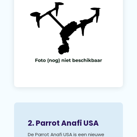
2. Parrot Anafi USA
De Parrot Anafi USA is een nieuwe