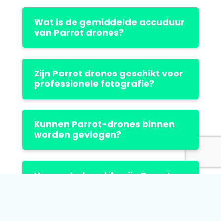
Wat is de gemiddelde accuduur
van Parrot drones?
Zijn Parrot drones geschikt voor
professionele fotografie?
Kunnen Parrot-drones binnen
worden gevlogen?
Hoe onderhoud ik mijn Parrot
drone?