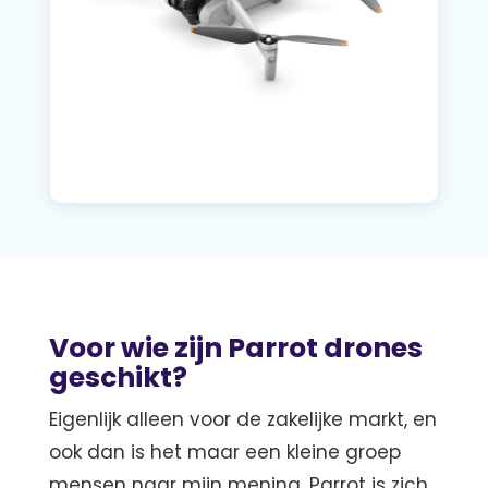
Voor wie zijn Parrot drones
geschikt?
Eigenlijk alleen voor de zakelijke markt, en
ook dan is het maar een kleine groep
mensen naar mijn mening. Parrot is zich