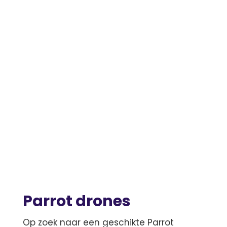
Parrot drones
Op zoek naar een geschikte Parrot