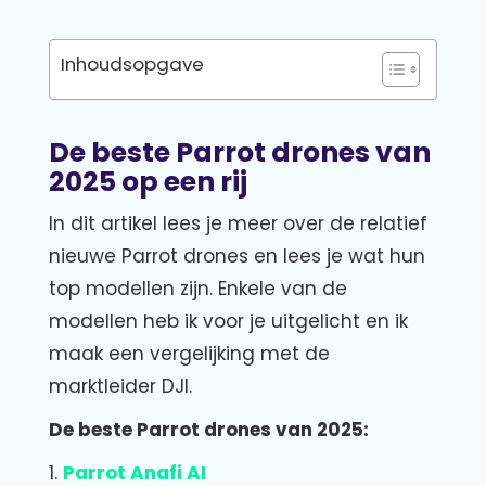
Inhoudsopgave
De beste Parrot drones van
2025 op een rij
In dit artikel lees je meer over de relatief
nieuwe Parrot drones en lees je wat hun
top modellen zijn. Enkele van de
modellen heb ik voor je uitgelicht en ik
maak een vergelijking met de
marktleider DJI.
De beste Parrot drones van 2025:
1.
Parrot Anafi AI