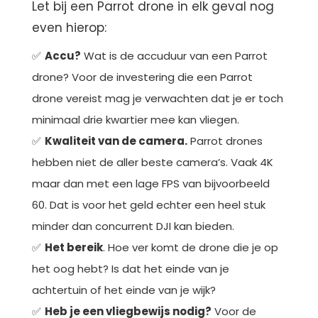
Let bij een Parrot drone in elk geval nog
even hierop:
Accu?
Wat is de accuduur van een Parrot
drone? Voor de investering die een Parrot
drone vereist mag je verwachten dat je er toch
minimaal drie kwartier mee kan vliegen.
Kwaliteit van de camera.
Parrot drones
hebben niet de aller beste camera’s. Vaak 4K
maar dan met een lage FPS van bijvoorbeeld
60. Dat is voor het geld echter een heel stuk
minder dan concurrent DJI kan bieden.
Het bereik
. Hoe ver komt de drone die je op
het oog hebt? Is dat het einde van je
achtertuin of het einde van je wijk?
Heb je een vliegbewijs nodig?
Voor de