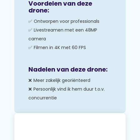
Voordelen van deze
drone:
Ontworpen voor professionals
Livestreamen met een 48MP
camera
Filmen in 4K met 60 FPS
Nadelen van deze drone:
Meer zakelijk georiënteerd
Persoonlijk vind ik hem duur t.o.v.
concurrentie