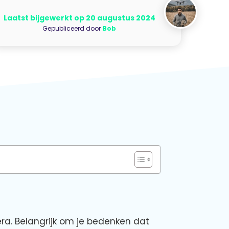
Laatst bijgewerkt op 20 augustus 2024
Gepubliceerd door
Bob
ra. Belangrijk om je bedenken dat