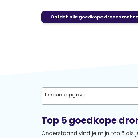
Ontdek alle goedkope drones met c
Inhoudsopgave
Top 5 goedkope dron
Onderstaand vind je mijn top 5 als