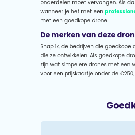
onderdelen moet vervangen. Als da
wanneer je het met een
profession
met een goedkope drone.
De merken van deze drone
Snap ik, de bedrijven die goedkope d
die ze ontwikkelen. Als goedkope dron
zijn wat simpelere drones met een 
voor een prijskaartje onder de €250,
Goedk