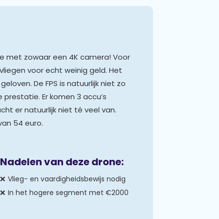
e met zowaar een 4K camera! Voor
liegen voor echt weinig geld. Het
geloven. De FPS is natuurlijk niet zo
 prestatie. Er komen 3 accu’s
 er natuurlijk niet té veel van.
van 54 euro.
Nadelen van deze drone:
Vlieg- en vaardigheidsbewijs nodig
In het hogere segment met €2000