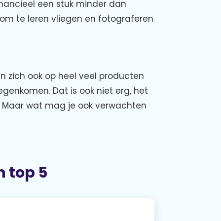
nancieel een stuk minder dan
om te leren vliegen en fotograferen
en zich ook op heel veel producten
tegenkomen. Dat is ook niet erg, het
n. Maar wat mag je ook verwachten
 top 5