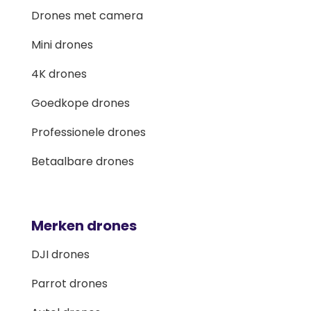
Drones met camera
Mini drones
4K drones
Goedkope drones
Professionele drones
Betaalbare drones
Merken drones
DJI drones
Parrot drones